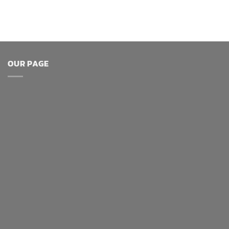
OUR PAGE