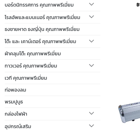
บอร์ดนิทรรศการ คุณภาพพรีเมี่ยม
฿
โรลอัพและแบนเนอร์ คุณภาพพรีเมี่ยม
ธงชายหาด ธงญี่ปุ่น คุณภาพพรีเมี่ยม
โต๊ะ และ เคาน์เตอร์ คุณภาพพรีเมี่ยม
ผ้าคลุมโต๊ะ คุณภาพพรีเมี่ยม
ทาวเวอร์ คุณภาพพรีเมี่ยม
เวที คุณภาพพรีเมี่ยม
ท่อพองลม
พรมปูบูธ
กล่องไฟผ้า
อุปกรณ์เสริม