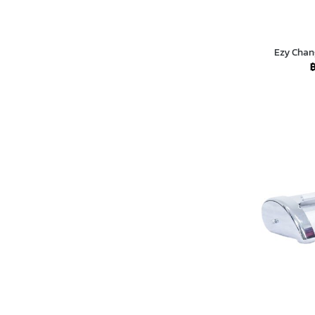
Ezy Chan