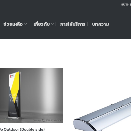
หน้าหล
ช่วยเหลือ
เกี่ยวกับ
การให้บริการ
บทความ
Up Outdoor (Double side)