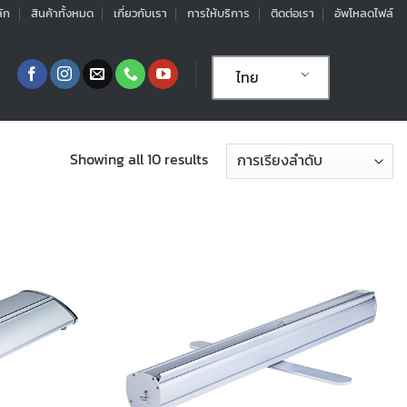
ัก
สินค้าทั้งหมด
เกี่ยวกับเรา
การให้บริการ
ติดต่อเรา
อัพโหลดไฟล์
ไทย
Showing all 10 results