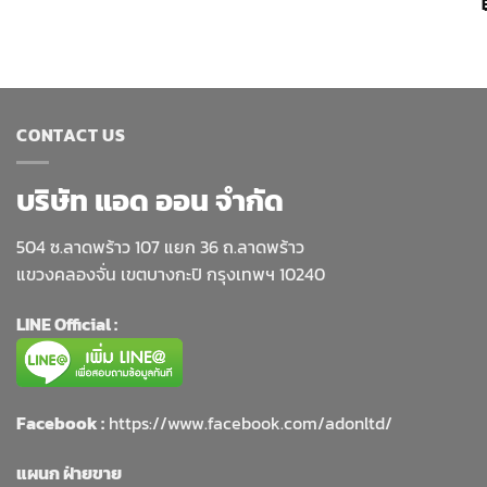
CONTACT US
บริษัท แอด ออน จำกัด
504 ซ.ลาดพร้าว 107 แยก 36 ถ.ลาดพร้าว
แขวงคลองจั่น เขตบางกะปิ กรุงเทพฯ 10240
LINE Official :
Facebook :
https://www.facebook.com/adonltd/
แผนก ฝ่ายขาย