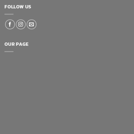
FOLLOW US
OUR PAGE