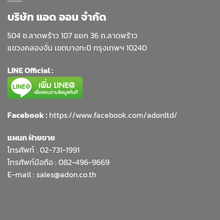
บริษัท แอด ออน จำกัด
504 ซ.ลาดพร้าว 107 แยก 36 ถ.ลาดพร้าว
แขวงคลองจั่น เขตบางกะปิ กรุงเทพฯ 10240
LINE Official :
Facebook :
https://www.facebook.com/adonltd/
แผนก ฝ่ายขาย
โทรศัพท์ :
02-731-1991
โทรศัพท์มือถือ : 082-496-9669
E-mail :
sales@adon.co.th