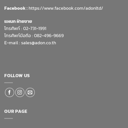
Facebook :
https://www.facebook.com/adonltd/
แผนก ฝ่ายขาย
โทรศัพท์ :
02-731-1991
โทรศัพท์มือถือ : 082-496-9669
E-mail :
sales@adon.co.th
FOLLOW US
OUR PAGE