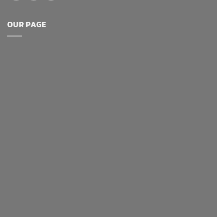
OUR PAGE