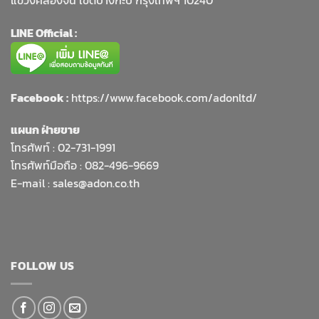
LINE Official :
Facebook :
https://www.facebook.com/adonltd/
แผนก ฝ่ายขาย
โทรศัพท์ :
02-731-1991
โทรศัพท์มือถือ : 082-496-9669
E-mail :
sales@adon.co.th
FOLLOW US