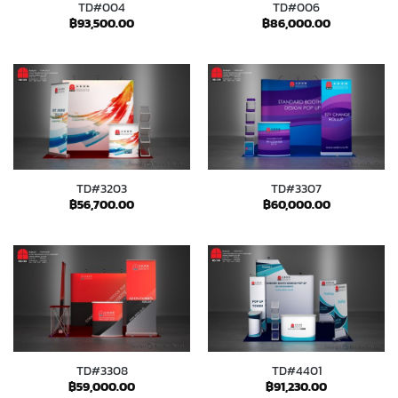
TD#004
TD#006
฿
93,500.00
฿
86,000.00
TD#3203
TD#3307
฿
56,700.00
฿
60,000.00
TD#3308
TD#4401
฿
59,000.00
฿
91,230.00