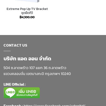
Extreme Pop Up TV Bracket
ชุดยึดทีวี
฿
4,100.00
CONTACT US
บริษัท แอด ออน จำกัด
504 ซ.ลาดพร้าว 107 แยก 36 ถ.ลาดพร้าว
แขวงคลองจั่น เขตบางกะปิ กรุงเทพฯ 10240
LINE Official :
Facebook :
https://www.facebook.com/adonltd/