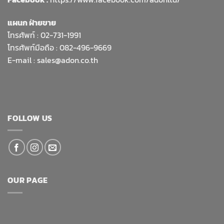
แผนก ฝ่ายขาย
โทรศัพท์ :
02-731-1991
โทรศัพท์มือถือ : 082-496-9669
E-mail :
sales@adon.co.th
FOLLOW US
OUR PAGE