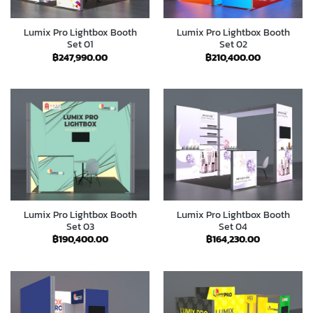
Lumix Pro Lightbox Booth
Lumix Pro Lightbox Booth
Set 01
Set 02
฿
247,990.00
฿
210,400.00
Lumix Pro Lightbox Booth
Lumix Pro Lightbox Booth
Set 03
Set 04
฿
190,400.00
฿
164,230.00