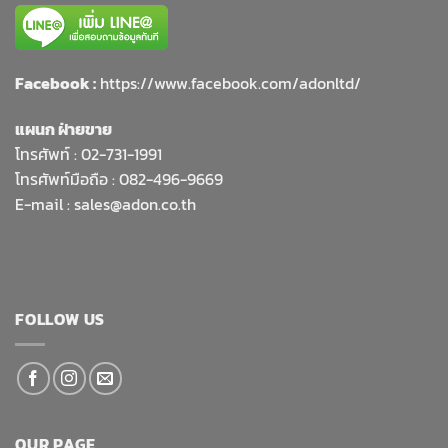
Facebook :
https://www.facebook.com/adonltd/
แผนก ฝ่ายขาย
โทรศัพท์ :
02-731-1991
โทรศัพท์มือถือ : 082-496-9669
E-mail :
sales@adon.co.th
FOLLOW US
OUR PAGE