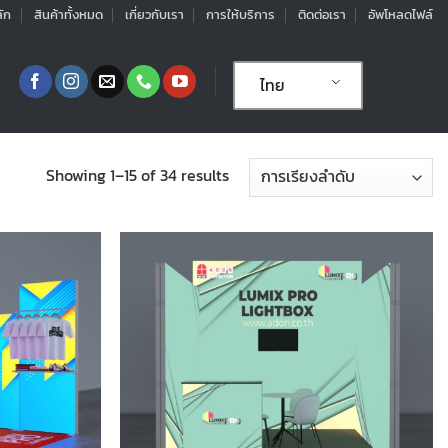
ัก
สินค้าทั้งหมด
เกี่ยวกับเรา
การให้บริการ
ติดต่อเรา
อัพโหลดไฟล์
ไทย
Showing 1–15 of 34 results