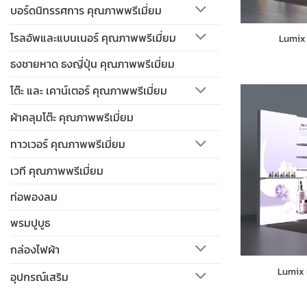
บอร์ดนิทรรศการ คุณภาพพรีเมี่ยม
โรลอัพและแบนเนอร์ คุณภาพพรีเมี่ยม
Lumix 
ธงชายหาด ธงญี่ปุ่น คุณภาพพรีเมี่ยม
โต๊ะ และ เคาน์เตอร์ คุณภาพพรีเมี่ยม
ผ้าคลุมโต๊ะ คุณภาพพรีเมี่ยม
ทาวเวอร์ คุณภาพพรีเมี่ยม
เวที คุณภาพพรีเมี่ยม
ท่อพองลม
พรมปูบูธ
กล่องไฟผ้า
Lumix 
อุปกรณ์เสริม