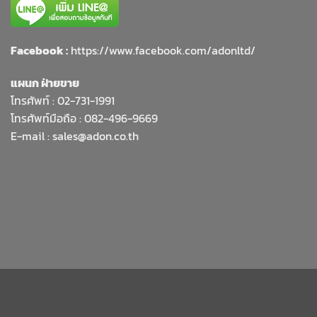
Facebook :
https://www.facebook.com/adonltd/
แผนก ฝ่ายขาย
โทรศัพท์ :
02-731-1991
โทรศัพท์มือถือ : 082-496-9669
E-mail :
sales@adon.co.th