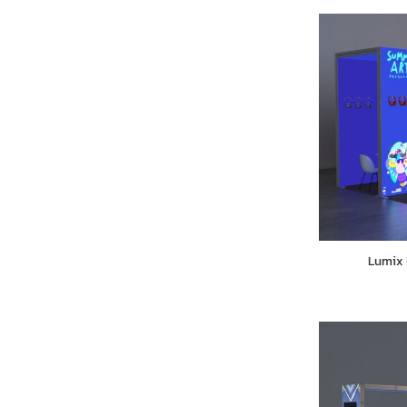
Lumix 