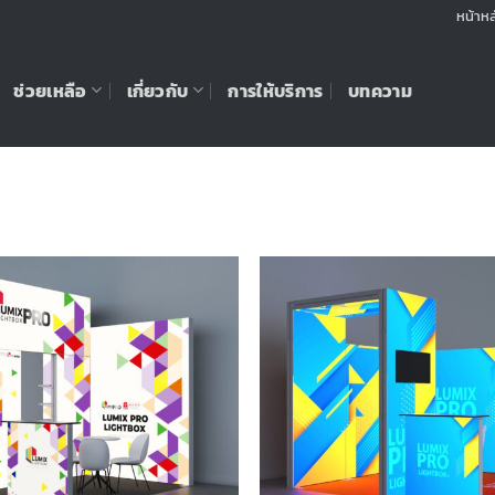
หน้าหล
ช่วยเหลือ
เกี่ยวกับ
การให้บริการ
บทความ