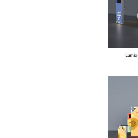
Lumix 