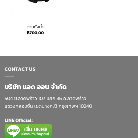
ฐานถังน้ำ
฿
700.00
CONTACT US
บริษัท แอด ออน จำกัด
504 ซ.ลาดพร้าว 107 แยก 36 ถ.ลาดพร้าว
แขวงคลองจั่น เขตบางกะปิ กรุงเทพฯ 10240
LINE Official :