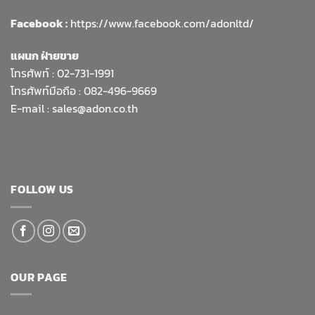
Facebook :
https://www.facebook.com/adonltd/
แผนก ฝ่ายขาย
โทรศัพท์ :
02-731-1991
โทรศัพท์มือถือ : 082-496-9669
E-mail :
sales@adon.co.th
FOLLOW US
OUR PAGE