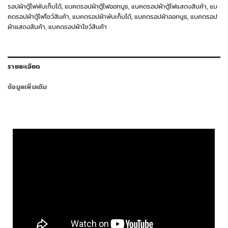
รอปผ้าตู้ไฟพับเก็บได้
,
แบคดรอปผ้าตู้ไฟออกบูธ
,
แบคดรอปผ้าตู้ไฟแสดงสินค้า
,
แบ
คดรอปผ้าตู้ไฟโชว์สินค้า
,
แบคดรอปผ้าพับเก็บได้
,
แบคดรอปผ้าออกบูธ
,
แบคดรอป
ผ้าแสดงสินค้า
,
แบคดรอปผ้าโชว์สินค้า
รายละเอียด
ข้อมูลเพิ่มเติม