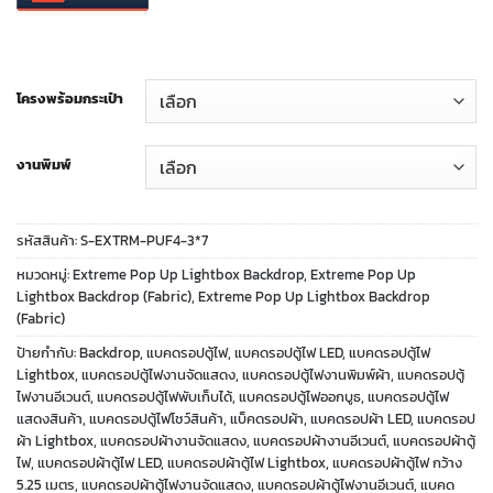
โครงพร้อมกระเป๋า
งานพิมพ์
รหัสสินค้า:
S-EXTRM-PUF4-3*7
หมวดหมู่:
Extreme Pop Up Lightbox Backdrop
,
Extreme Pop Up
Lightbox Backdrop (Fabric)
,
Extreme Pop Up Lightbox Backdrop
(Fabric)
ป้ายกำกับ:
Backdrop
,
แบคดรอปตู้ไฟ
,
แบคดรอปตู้ไฟ LED
,
แบคดรอปตู้ไฟ
Lightbox
,
แบคดรอปตู้ไฟงานจัดแสดง
,
แบคดรอปตู้ไฟงานพิมพ์ผ้า
,
แบคดรอปตู้
ไฟงานอีเวนต์
,
แบคดรอปตู้ไฟพับเก็บได้
,
แบคดรอปตู้ไฟออกบูธ
,
แบคดรอปตู้ไฟ
แสดงสินค้า
,
แบคดรอปตู้ไฟโชว์สินค้า
,
แบ็คดรอปผ้า
,
แบคดรอปผ้า LED
,
แบคดรอป
ผ้า Lightbox
,
แบคดรอปผ้างานจัดแสดง
,
แบคดรอปผ้างานอีเวนต์
,
แบคดรอปผ้าตู้
ไฟ
,
แบคดรอปผ้าตู้ไฟ LED
,
แบคดรอปผ้าตู้ไฟ Lightbox
,
แบคดรอปผ้าตู้ไฟ กว้าง
5.25 เมตร
,
แบคดรอปผ้าตู้ไฟงานจัดแสดง
,
แบคดรอปผ้าตู้ไฟงานอีเวนต์
,
แบคด