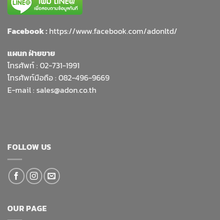
Facebook :
https://www.facebook.com/adonltd/
แผนก ฝ่ายขาย
โทรศัพท์ :
02-731-1991
โทรศัพท์มือถือ : 082-496-9669
E-mail :
sales@adon.co.th
FOLLOW US
OUR PAGE