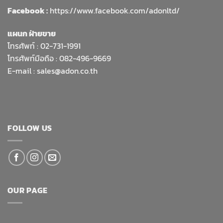
Facebook :
https://www.facebook.com/adonltd/
แผนก ฝ่ายขาย
โทรศัพท์ :
02-731-1991
โทรศัพท์มือถือ : 082-496-9669
E-mail :
sales@adon.co.th
FOLLOW US
OUR PAGE