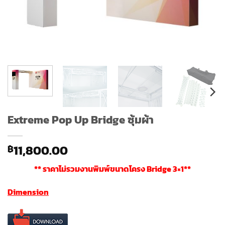
Extreme Pop Up Bridge ซุ้มผ้า
11,800.00
฿
** ราคาไม่รวมงานพิมพ์ขนาดโครง Bridge 3×1**
Dimension