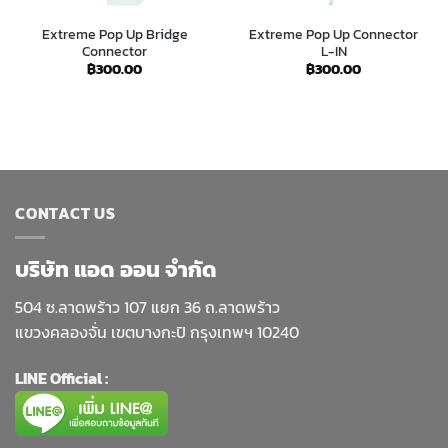
Extreme Pop Up Bridge
Extreme Pop Up Connector
Connector
L-IN
฿
300.00
฿
300.00
CONTACT US
บริษัท แอด ออน จำกัด
504 ซ.ลาดพร้าว 107 แยก 36 ถ.ลาดพร้าว
แขวงคลองจั่น เขตบางกะปิ กรุงเทพฯ 10240
LINE Official :