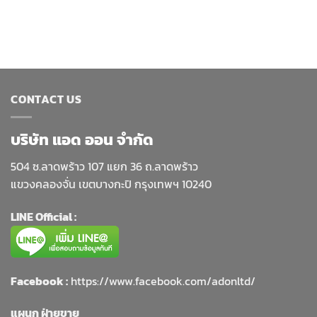
CONTACT US
บริษัท แอด ออน จำกัด
504 ซ.ลาดพร้าว 107 แยก 36 ถ.ลาดพร้าว
แขวงคลองจั่น เขตบางกะปิ กรุงเทพฯ 10240
LINE Official :
Facebook :
https://www.facebook.com/adonltd/
แผนก ฝ่ายขาย