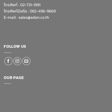
โทรศัพท์ :
02-731-1991
โทรศัพท์มือถือ : 082-496-9669
E-mail :
sales@adon.co.th
FOLLOW US
OUR PAGE