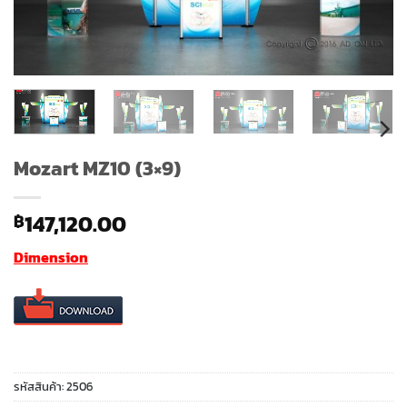
Mozart MZ10 (3×9)
147,120.00
฿
Dimension
รหัสสินค้า:
2506