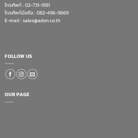
โทรศัพท์ :
02-731-1991
โทรศัพท์มือถือ : 082-496-9669
E-mail :
sales@adon.co.th
FOLLOW US
OUR PAGE