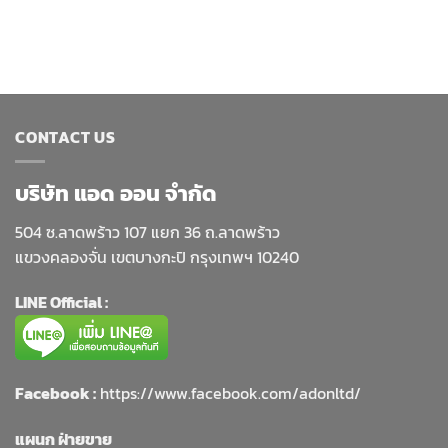
CONTACT US
บริษัท แอด ออน จำกัด
504 ซ.ลาดพร้าว 107 แยก 36 ถ.ลาดพร้าว
แขวงคลองจั่น เขตบางกะปิ กรุงเทพฯ 10240
LINE Official :
Facebook :
https://www.facebook.com/adonltd/
แผนก ฝ่ายขาย