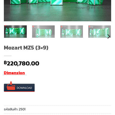
Mozart MZ5 (3×9)
220,780.00
฿
Dimension
รหัสสินค้า:
2501