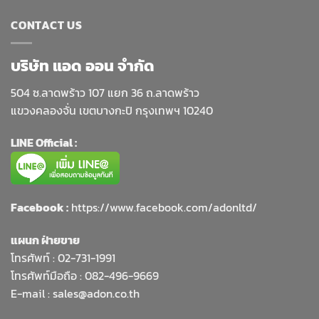
CONTACT US
บริษัท แอด ออน จำกัด
504 ซ.ลาดพร้าว 107 แยก 36 ถ.ลาดพร้าว
แขวงคลองจั่น เขตบางกะปิ กรุงเทพฯ 10240
LINE Official :
Facebook :
https://www.facebook.com/adonltd/
แผนก ฝ่ายขาย
โทรศัพท์ :
02-731-1991
โทรศัพท์มือถือ : 082-496-9669
E-mail :
sales@adon.co.th