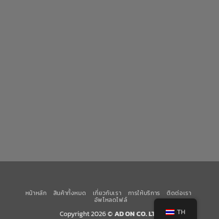
หน้าหลัก
สินค้าทั้งหมด
เกี่ยวกับเรา
การให้บริการ
ติดต่อเรา
อัพโหลดไฟล์
TH
Copyright 2026 ©
AD ON CO. LTD