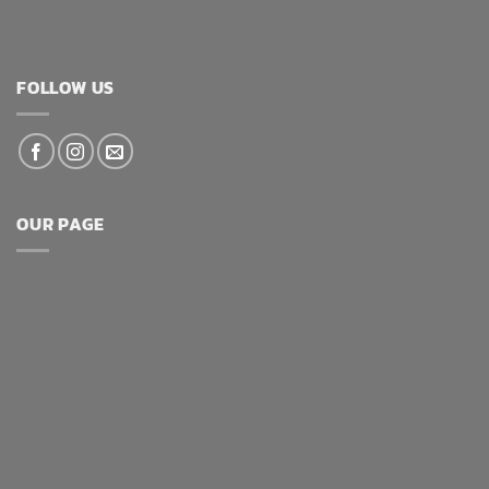
FOLLOW US
OUR PAGE