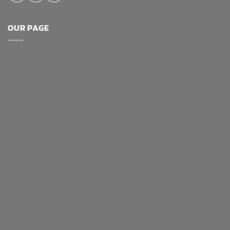
OUR PAGE