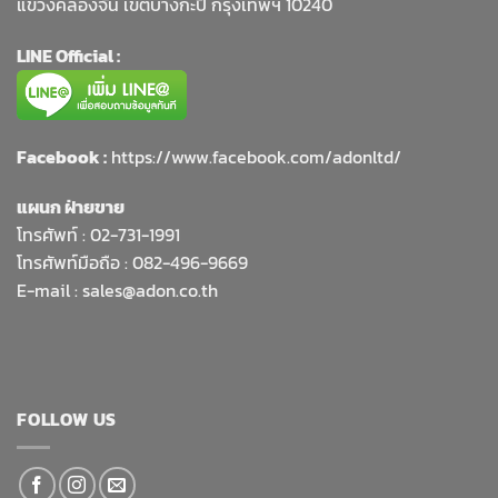
แขวงคลองจั่น เขตบางกะปิ กรุงเทพฯ 10240
LINE Official :
Facebook :
https://www.facebook.com/adonltd/
แผนก ฝ่ายขาย
โทรศัพท์ :
02-731-1991
โทรศัพท์มือถือ : 082-496-9669
E-mail :
sales@adon.co.th
FOLLOW US