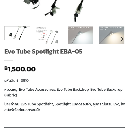
Evo Tube Spotlight EBA-05
1,500.00
฿
รหัสสินค้า:
3910
หมวดหมู่:
Evo Tube Accessories
,
Evo Tube Backdrop
,
Evo Tube Backdrop
(Fabric)
ป้ายกำกับ:
Evo Tube Spotlight
,
Spotlight แบคดรอปผ้า
,
อุปกรณ์เสริม Evo
,
ไฟ
สปอร์ตไลท์แบคดรอปผ้า