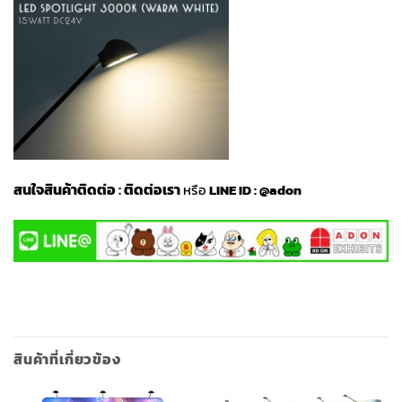
สนใจสินค้าติดต่อ
:
ติดต่อเรา
หรือ
LINE ID :
@adon
สินค้าที่เกี่ยวข้อง