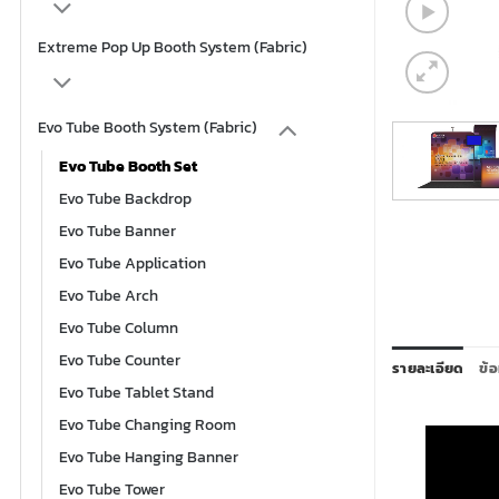
Extreme Pop Up Booth System (Fabric)
Evo Tube Booth System (Fabric)
Evo Tube Booth Set
Evo Tube Backdrop
Evo Tube Banner
Evo Tube Application
Evo Tube Arch
Evo Tube Column
Evo Tube Counter
รายละเอียด
ข้อ
Evo Tube Tablet Stand
Evo Tube Changing Room
Evo Tube Hanging Banner
Evo Tube Tower