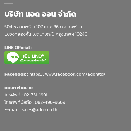
บริษัท แอด ออน จำกัด
504 ซ.ลาดพร้าว 107 แยก 36 ถ.ลาดพร้าว
แขวงคลองจั่น เขตบางกะปิ กรุงเทพฯ 10240
LINE Official :
Facebook :
https://www.facebook.com/adonltd/
แผนก ฝ่ายขาย
โทรศัพท์ :
02-731-1991
โทรศัพท์มือถือ : 082-496-9669
E-mail :
sales@adon.co.th