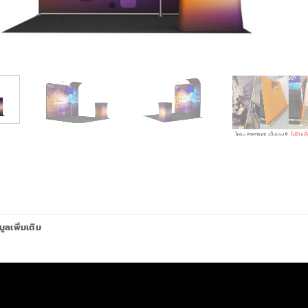
มูลเพิ่มเติม