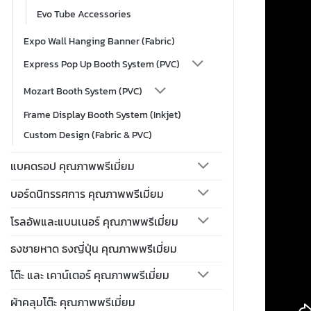
Evo Tube Accessories
Expo Wall Hanging Banner (Fabric)
Express Pop Up Booth System (PVC)
Mozart Booth System (PVC)
Frame Display Booth System (Inkjet)
Custom Design (Fabric & PVC)
แบคดรอป คุณภาพพรีเมี่ยม
บอร์ดนิทรรศการ คุณภาพพรีเมี่ยม
โรลอัพและแบนเนอร์ คุณภาพพรีเมี่ยม
ธงชายหาด ธงญี่ปุ่น คุณภาพพรีเมี่ยม
โต๊ะ และ เคาน์เตอร์ คุณภาพพรีเมี่ยม
ผ้าคลุมโต๊ะ คุณภาพพรีเมี่ยม