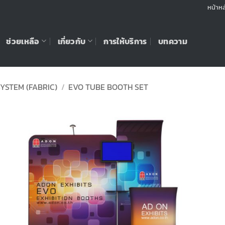
หน้าหล
ช่วยเหลือ
เกี่ยวกับ
การให้บริการ
บทความ
YSTEM (FABRIC)
/
EVO TUBE BOOTH SET