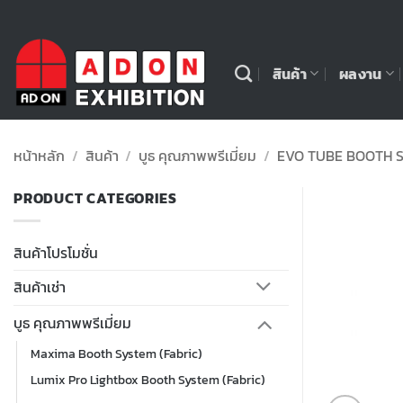
ข้าม
ไป
ยัง
สินค้า
ผลงาน
เนื้อหา
หน้าหลัก
/
สินค้า
/
บูธ คุณภาพพรีเมี่ยม
/
EVO TUBE BOOTH S
PRODUCT CATEGORIES
สินค้าโปรโมชั่น
สินค้าเช่า
บูธ คุณภาพพรีเมี่ยม
Maxima Booth System (Fabric)
Lumix Pro Lightbox Booth System (Fabric)