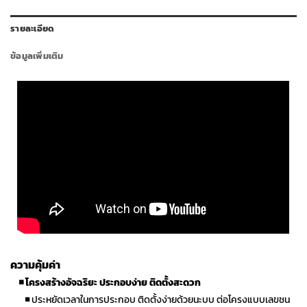
รายละเอียด
ข้อมูลเพิ่มเติม
ความคุ้มค่า
◾
โครงสร้างอัจฉริยะ ประกอบง่าย ติดตั้งสะดวก
◾
ประหยัดเวลาในการประกอบ ติดตั้งง่ายด้วยนะบบ ต่อโครงแบบเลขชน