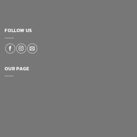
FOLLOW US
OUR PAGE