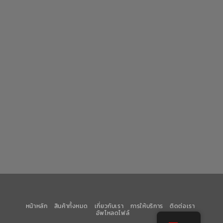
หน้าหลัก
สินค้าทั้งหมด
เกี่ยวกับเรา
การให้บริการ
ติดต่อเรา
อัพโหลดไฟล์