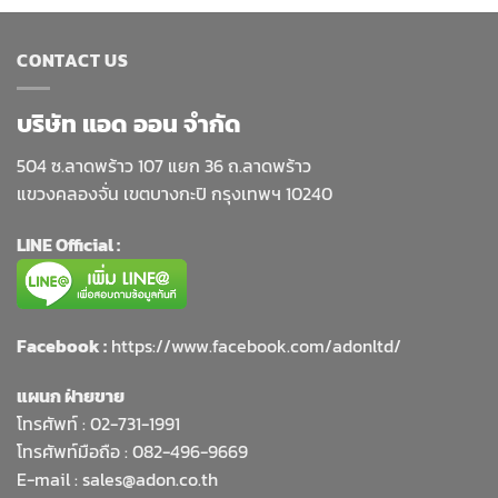
CONTACT US
บริษัท แอด ออน จำกัด
504 ซ.ลาดพร้าว 107 แยก 36 ถ.ลาดพร้าว
แขวงคลองจั่น เขตบางกะปิ กรุงเทพฯ 10240
LINE Official :
Facebook :
https://www.facebook.com/adonltd/
แผนก ฝ่ายขาย
โทรศัพท์ :
02-731-1991
โทรศัพท์มือถือ : 082-496-9669
E-mail :
sales@adon.co.th