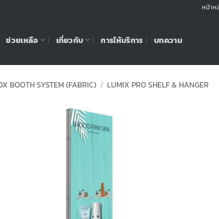
หน้าหล
ช่วยเหลือ
เกี่ยวกับ
การให้บริการ
บทความ
OX BOOTH SYSTEM (FABRIC)
/
LUMIX PRO SHELF & HANGER