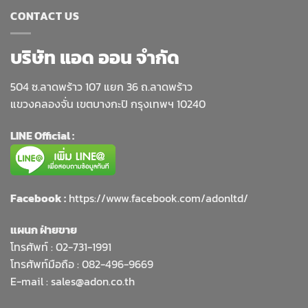
CONTACT US
บริษัท แอด ออน จำกัด
504 ซ.ลาดพร้าว 107 แยก 36 ถ.ลาดพร้าว
แขวงคลองจั่น เขตบางกะปิ กรุงเทพฯ 10240
LINE Official :
Facebook :
https://www.facebook.com/adonltd/
แผนก ฝ่ายขาย
โทรศัพท์ :
02-731-1991
โทรศัพท์มือถือ : 082-496-9669
E-mail :
sales@adon.co.th