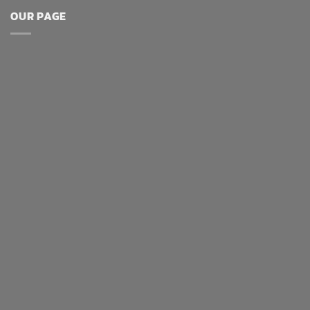
OUR PAGE