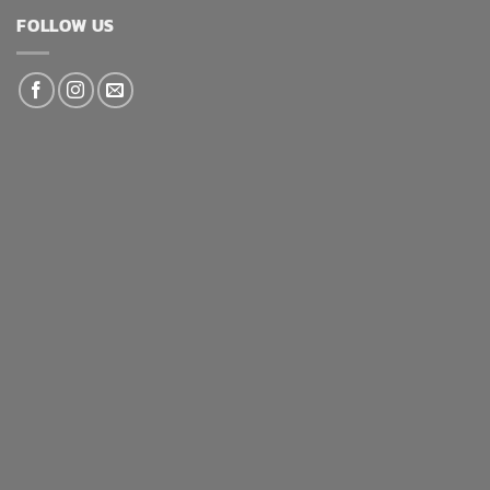
FOLLOW US