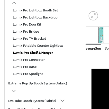
Lumix Pro Lightbox Booth Set
Lumix Pro Lightbox Backdrop
Lumix Pro Door Kit
Lumix Pro Bridge
Lumix Pro TV Bracket
Lumix Foldable Counter Lightbox
รายละเอียด
ข้อ
Lumix Pro Shelf & Hanger
Lumix Pro Connector
Lumix Pro Base
Lumix Pro Spotlight
Extreme Pop Up Booth System (Fabric)
Evo Tube Booth System (Fabric)