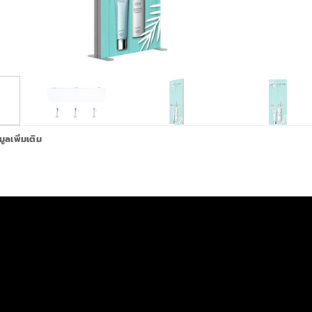
มูลเพิ่มเติม