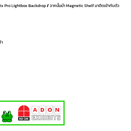
mix Pro Lightbox Backdrop
/
จากนั้นนำ Magnetic Shelf มาติดเข้ากับตัว
้า