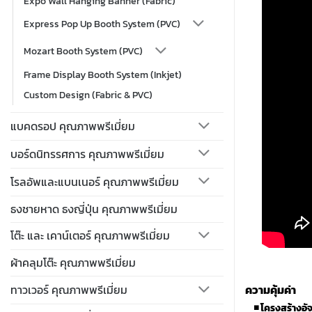
Expo Wall Hanging Banner (Fabric)
Express Pop Up Booth System (PVC)
Mozart Booth System (PVC)
Frame Display Booth System (Inkjet)
Custom Design (Fabric & PVC)
แบคดรอป คุณภาพพรีเมี่ยม
บอร์ดนิทรรศการ คุณภาพพรีเมี่ยม
โรลอัพและแบนเนอร์ คุณภาพพรีเมี่ยม
ธงชายหาด ธงญี่ปุ่น คุณภาพพรีเมี่ยม
โต๊ะ และ เคาน์เตอร์ คุณภาพพรีเมี่ยม
ผ้าคลุมโต๊ะ คุณภาพพรีเมี่ยม
ทาวเวอร์ คุณภาพพรีเมี่ยม
ความคุ้มค่า
◾
โครงสร้างอั