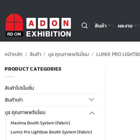
ข้าม
ไป
ยัง
สินค้า
ผลงาน
เนื้อหา
หน้าหลัก
/
สินค้า
/
บูธ คุณภาพพรีเมี่ยม
/
LUMIX PRO LIGHTB
PRODUCT CATEGORIES
สินค้าโปรโมชั่น
สินค้าเช่า
บูธ คุณภาพพรีเมี่ยม
Maxima Booth System (Fabric)
Lumix Pro Lightbox Booth System (Fabric)