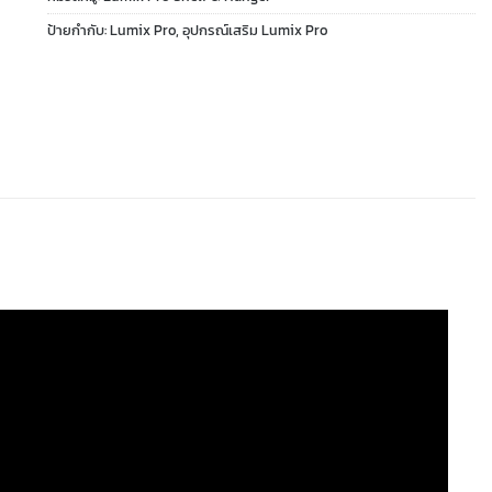
ป้ายกำกับ:
Lumix Pro
,
อุปกรณ์เสริม Lumix Pro