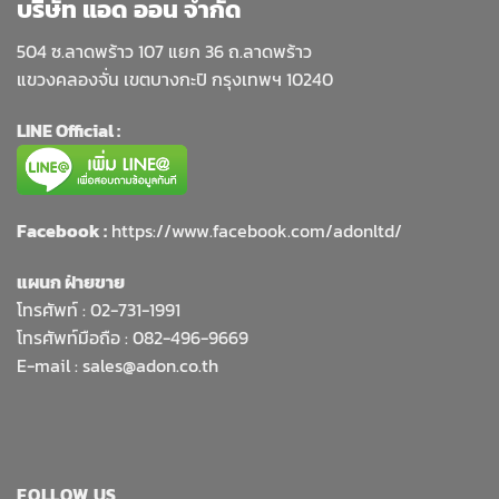
บริษัท แอด ออน จำกัด
504 ซ.ลาดพร้าว 107 แยก 36 ถ.ลาดพร้าว
แขวงคลองจั่น เขตบางกะปิ กรุงเทพฯ 10240
LINE Official :
Facebook :
https://www.facebook.com/adonltd/
แผนก ฝ่ายขาย
โทรศัพท์ :
02-731-1991
โทรศัพท์มือถือ : 082-496-9669
E-mail :
sales@adon.co.th
FOLLOW US