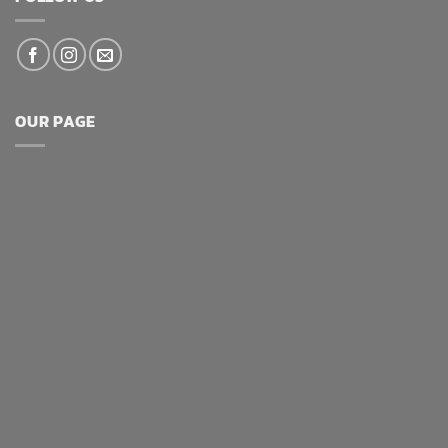
OUR PAGE