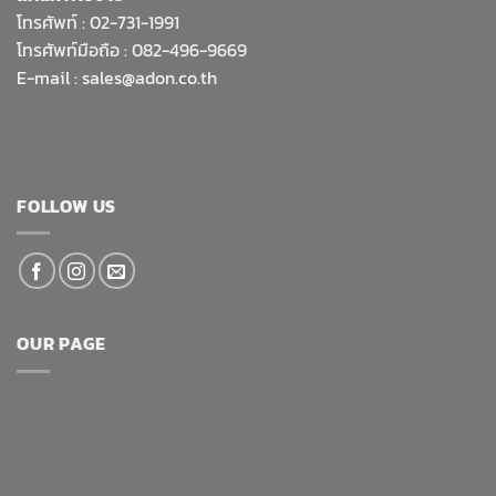
โทรศัพท์ :
02-731-1991
โทรศัพท์มือถือ : 082-496-9669
E-mail :
sales@adon.co.th
FOLLOW US
OUR PAGE