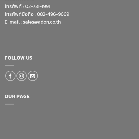
โทรศัพท์ :
02-731-1991
โทรศัพท์มือถือ : 082-496-9669
E-mail :
sales@adon.co.th
FOLLOW US
OUR PAGE