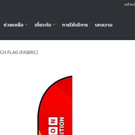
หน้าหล
ช่วยเหลือ
เกี่ยวกับ
การให้บริการ
บทความ
CH FLAG (FABRIC)