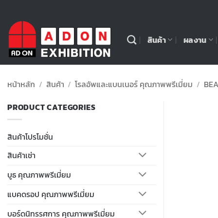
ข้าม
ไป
ยัง
สินค้า
ผลงาน
เนื้อหา
หน้าหลัก
/
สินค้า
/
โรลอัพและแบนเนอร์ คุณภาพพรีเมี่ยม
/
BEA
PRODUCT CATEGORIES
สินค้าโปรโมชั่น
สินค้าเช่า
บูธ คุณภาพพรีเมี่ยม
แบคดรอป คุณภาพพรีเมี่ยม
บอร์ดนิทรรศการ คุณภาพพรีเมี่ยม