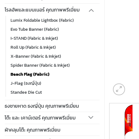
โรลอัพและแบนเนอร์ คุณภาพพรีเมี่ยม
Lumix Foldable Lightbox (Fabric)
Evo Tube Banner (Fabric)
I-STAND (Fabric & Inkjet)
Roll Up (Fabric & Inkjet)
X-Banner (Fabric & Inkjet)
Spider Banner (Fabric & Inkjet)
Beach Flag (Fabric)
J-Flag (ธงญี่ปุ่น)
Standee Die Cut
ธงชายหาด ธงญี่ปุ่น คุณภาพพรีเมี่ยม
โต๊ะ และ เคาน์เตอร์ คุณภาพพรีเมี่ยม
ผ้าคลุมโต๊ะ คุณภาพพรีเมี่ยม