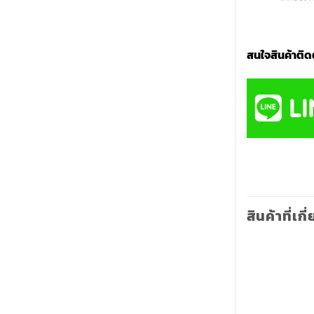
สนใจสินค้าติด
สินค้าที่เกี