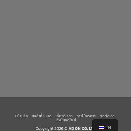
หน้าหลัก
สินค้าทั้งหมด
เกี่ยวกับเรา
การให้บริการ
ติดต่อเรา
อัพโหลดไฟล์
TH
Copyright 2026 ©
AD ON CO. LTD