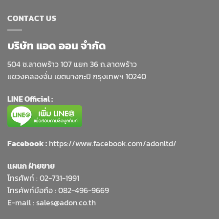
CONTACT US
บริษัท แอด ออน จำกัด
504 ซ.ลาดพร้าว 107 แยก 36 ถ.ลาดพร้าว
แขวงคลองจั่น เขตบางกะปิ กรุงเทพฯ 10240
LINE Official :
Facebook :
https://www.facebook.com/adonltd/
แผนก ฝ่ายขาย
โทรศัพท์ :
02-731-1991
โทรศัพท์มือถือ : 082-496-9669
E-mail :
sales@adon.co.th