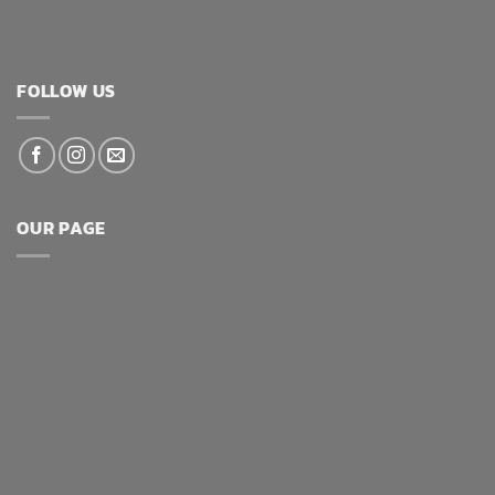
FOLLOW US
OUR PAGE