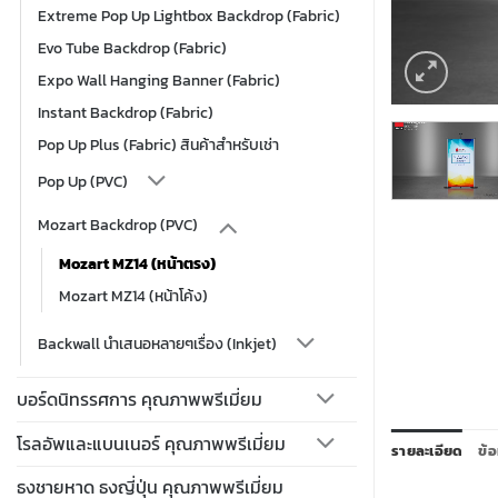
Extreme Pop Up Lightbox Backdrop (Fabric)
Evo Tube Backdrop (Fabric)
Expo Wall Hanging Banner (Fabric)
Instant Backdrop (Fabric)
Pop Up Plus (Fabric) สินค้าสำหรับเช่า
Pop Up (PVC)
Mozart Backdrop (PVC)
Mozart MZ14 (หน้าตรง)
Mozart MZ14 (หน้าโค้ง)
Backwall นำเสนอหลายๆเรื่อง (Inkjet)
บอร์ดนิทรรศการ คุณภาพพรีเมี่ยม
โรลอัพและแบนเนอร์ คุณภาพพรีเมี่ยม
รายละเอียด
ข้อ
ธงชายหาด ธงญี่ปุ่น คุณภาพพรีเมี่ยม