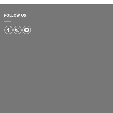
FOLLOW US