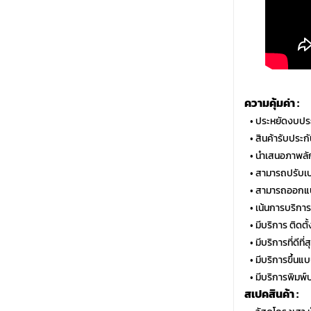
ความคุ้มค่า :
…
• ประหยัดงบประ
…
• สินค้ารับประ
…
• นำเสนอภาพลั
…
• สามารถปรับเปล
…
• สามารถออกแบ
…
• เน้นการบริกา
…
• มีบริการ ติด
…
• มีบริการที่ดีท
…
• มีบริการขึ้นแ
…
• มีบริการพิมพ์
สเปคสินค้า :