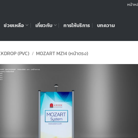
หน้าหล
ช่วยเหลือ
เกี่ยวกับ
การให้บริการ
บทความ
KDROP (PVC)
/
MOZART MZ14 (หน้าตรง)