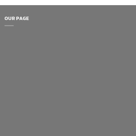
OUR PAGE