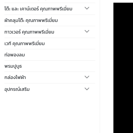
โต๊ะ และ เคาน์เตอร์ คุณภาพพรีเมี่ยม
ผ้าคลุมโต๊ะ คุณภาพพรีเมี่ยม
ทาวเวอร์ คุณภาพพรีเมี่ยม
เวที คุณภาพพรีเมี่ยม
ท่อพองลม
พรมปูบูธ
กล่องไฟผ้า
อุปกรณ์เสริม