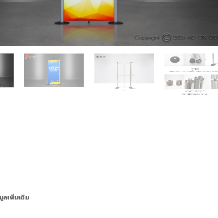
มูลเพิ่มเติม