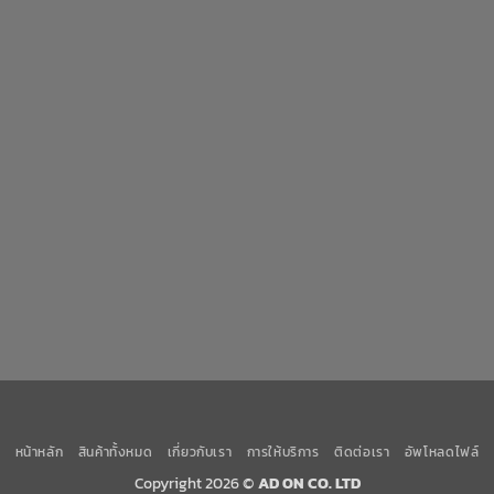
หน้าหลัก
สินค้าทั้งหมด
เกี่ยวกับเรา
การให้บริการ
ติดต่อเรา
อัพโหลดไฟล์
Copyright 2026 ©
AD ON CO. LTD