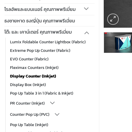
โรลอัพและแบนเนอร์ คุณภาพพรีเมี่ยม
ธงชายหาด ธงญี่ปุ่น คุณภาพพรีเมี่ยม
โต๊ะ และ เคาน์เตอร์ คุณภาพพรีเมี่ยม
Lumix Foldable Counter Lightbox (Fabric)
Extreme Pop Up Counter (Fabric)
EVO Counter (Fabric)
Fleximax Counters (Inkjet)
Display Counter (Inkjet)
Display Box (Inkjet)
Pop Up Table 3 in 1 (Fabric & Inkjet)
PR Counter (Inkjet)
Counter Pop Up (PVC)
Pop Up Table (Inkjet)