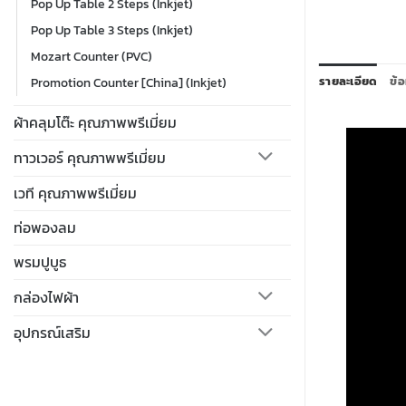
Pop Up Table 2 Steps (Inkjet)
Pop Up Table 3 Steps (Inkjet)
Mozart Counter (PVC)
Promotion Counter [China] (Inkjet)
รายละเอียด
ข้อ
ผ้าคลุมโต๊ะ คุณภาพพรีเมี่ยม
ทาวเวอร์ คุณภาพพรีเมี่ยม
เวที คุณภาพพรีเมี่ยม
ท่อพองลม
พรมปูบูธ
กล่องไฟผ้า
อุปกรณ์เสริม