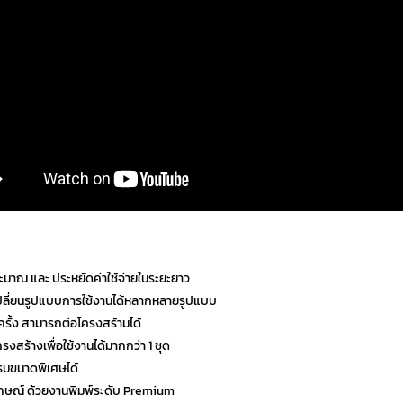
มาณ และ ประหยัดค่าใช้จ่ายในระยะยาว
ปลี่ยนรูปแบบการใช้งานได้หลากหลายรูปแบบ
ครั้ง สามารถต่อโครงสร้ามได้
งสร้างเพื่อใช้งานได้มากกว่า 1 ชุด
รมขนาดพิเศษได้
กษณ์ ด้วยงานพิมพ์ระดับ Premium