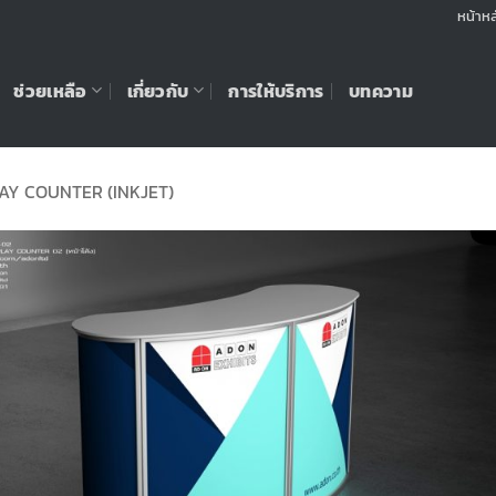
หน้าหล
ช่วยเหลือ
เกี่ยวกับ
การให้บริการ
บทความ
AY COUNTER (INKJET)