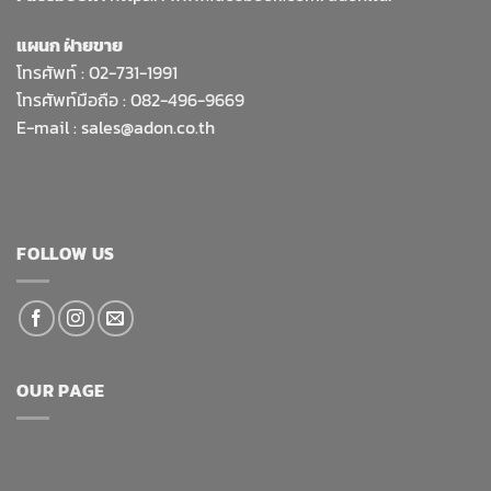
แผนก ฝ่ายขาย
โทรศัพท์ :
02-731-1991
โทรศัพท์มือถือ : 082-496-9669
E-mail :
sales@adon.co.th
FOLLOW US
OUR PAGE