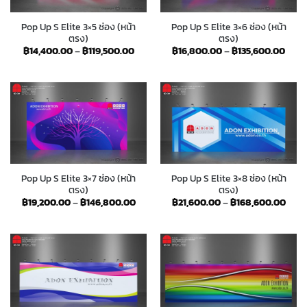
Pop Up S Elite 3×5 ช่อง (หน้า
Pop Up S Elite 3×6 ช่อง (หน้า
ตรง)
ตรง)
Price
Price
฿
14,400.00
–
฿
119,500.00
฿
16,800.00
–
฿
135,600.00
range:
rang
฿14,400.00
฿16,
through
thro
฿119,500.00
฿135
Pop Up S Elite 3×7 ช่อง (หน้า
Pop Up S Elite 3×8 ช่อง (หน้า
ตรง)
ตรง)
Price
Price
฿
19,200.00
–
฿
146,800.00
฿
21,600.00
–
฿
168,600.00
range:
rang
฿19,200.00
฿21,
through
thro
฿146,800.00
฿168