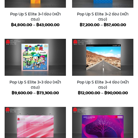
Pop Up S Elite 3×1 ช่อง (หน้า
Pop Up S Elite 3×2 ช่อง (หน้า
ตรง)
ตรง)
Price
Price
฿
4,800.00
–
฿
43,000.00
฿
7,200.00
–
฿
57,400.00
range:
range:
฿4,800.00
฿7,20
through
throu
฿43,000.00
฿57,4
Pop Up S Elite 3×3 ช่อง (หน้า
Pop Up S Elite 3×4 ช่อง (หน้า
ตรง)
ตรง)
Price
Price
฿
9,600.00
–
฿
73,300.00
฿
12,000.00
–
฿
90,000.00
range:
range
฿9,600.00
฿12,
through
thro
฿73,300.00
฿90,