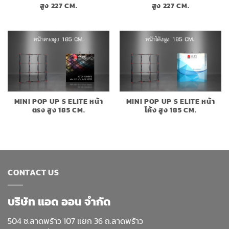
สูง 227 CM.
สูง 227 CM.
MINI POP UP S ELITE หน้า
MINI POP UP S ELITE หน้า
ตรง สูง 185 CM.
โค้ง สูง 185 CM.
CONTACT US
บริษัท แอด ออน จำกัด
504 ซ.ลาดพร้าว 107 แยก 36 ถ.ลาดพร้าว