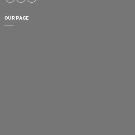
OUR PAGE