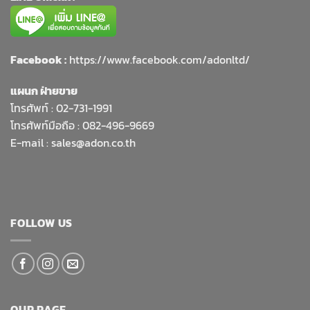
Facebook :
https://www.facebook.com/adonltd/
แผนก ฝ่ายขาย
โทรศัพท์ :
02-731-1991
โทรศัพท์มือถือ : 082-496-9669
E-mail :
sales@adon.co.th
FOLLOW US
OUR PAGE