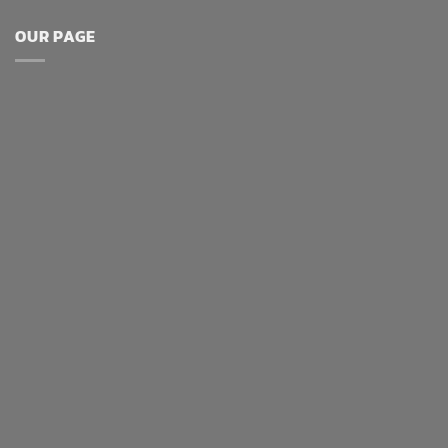
OUR PAGE