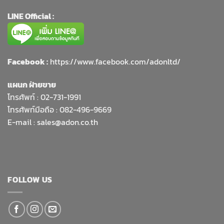
LINE Official :
Facebook :
https://www.facebook.com/adonltd/
แผนก ฝ่ายขาย
โทรศัพท์ :
02-731-1991
โทรศัพท์มือถือ : 082-496-9669
E-mail :
sales@adon.co.th
FOLLOW US