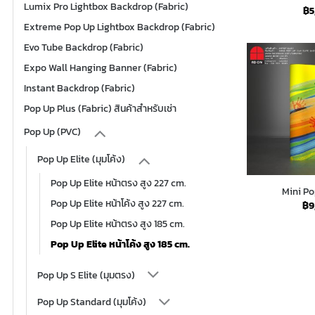
Lumix Pro Lightbox Backdrop (Fabric)
฿
5
Extreme Pop Up Lightbox Backdrop (Fabric)
Evo Tube Backdrop (Fabric)
Expo Wall Hanging Banner (Fabric)
Instant Backdrop (Fabric)
Pop Up Plus (Fabric) สินค้าสำหรับเช่า
Pop Up (PVC)
Pop Up Elite (มุมโค้ง)
Pop Up Elite หน้าตรง สูง 227 cm.
Mini Pop
Pop Up Elite หน้าโค้ง สูง 227 cm.
฿
9
Pop Up Elite หน้าตรง สูง 185 cm.
Pop Up Elite หน้าโค้ง สูง 185 cm.
Pop Up S Elite (มุมตรง)
Pop Up Standard (มุมโค้ง)