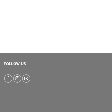
FOLLOW US