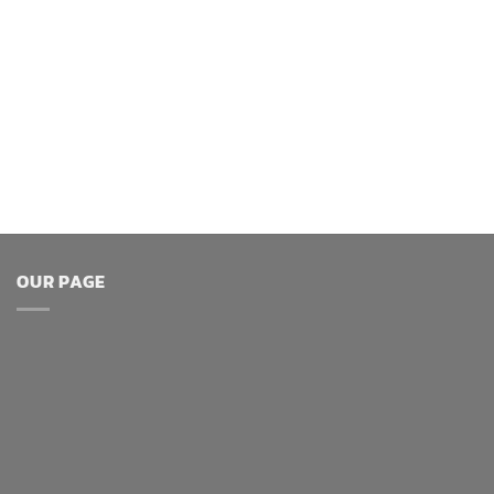
OUR PAGE