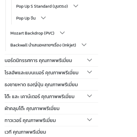
Pop Up S Standard (มุมตรง)
Pop Up จีน
Mozart Backdrop (PVC)
Backwall นำเสนอหลายๆเรื่อง (Inkjet)
บอร์ดนิทรรศการ คุณภาพพรีเมี่ยม
โรลอัพและแบนเนอร์ คุณภาพพรีเมี่ยม
ธงชายหาด ธงญี่ปุ่น คุณภาพพรีเมี่ยม
โต๊ะ และ เคาน์เตอร์ คุณภาพพรีเมี่ยม
ผ้าคลุมโต๊ะ คุณภาพพรีเมี่ยม
ทาวเวอร์ คุณภาพพรีเมี่ยม
เวที คุณภาพพรีเมี่ยม