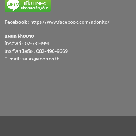
Facebook :
https://www.facebook.com/adonltd/
แผนก ฝ่ายขาย
โทรศัพท์ :
02-731-1991
โทรศัพท์มือถือ : 082-496-9669
E-mail :
sales@adon.co.th