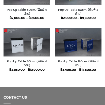
Pop Up Table 60cm. (พิมพ์ 4
Pop Up Table 60cm. (พิมพ์ 4
ด้าน)
ด้าน)
Price
Price
฿
2,000.00
–
฿
9,600.00
฿
2,000.00
–
฿
9,600.00
range:
range:
฿2,000.00
฿2,00
through
throu
฿9,600.00
฿9,60
Pop Up Table 90cm. (พิมพ์ 4
Pop Up Table 120cm. (พิมพ์ 4
ด้าน)
ด้าน)
Price
Price
฿
2,850.00
–
฿
13,900.00
฿
3,400.00
–
฿
14,500.00
range:
range:
฿2,850.00
฿3,40
through
throu
฿13,900.00
฿14,5
CONTACT US