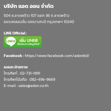
บริษัท แอด ออน จำกัด
504 ซ.ลาดพร้าว 107 แยก 36 ถ.ลาดพร้าว
แขวงคลองจั่น เขตบางกะปิ กรุงเทพฯ 10240
LINE Official :
Facebook :
https://www.facebook.com/adonltd/
แผนก ฝ่ายขาย
โทรศัพท์ :
02-731-1991
โทรศัพท์มือถือ : 082-496-9669
E-mail :
sales@adon.co.th