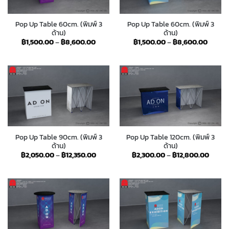
Pop Up Table 60cm. (พิมพ์ 3
Pop Up Table 60cm. (พิมพ์ 3
ด้าน)
ด้าน)
Price
Price
฿
1,500.00
–
฿
8,600.00
฿
1,500.00
–
฿
8,600.00
range:
range:
฿1,500.00
฿1,500
through
throug
฿8,600.00
฿8,60
Pop Up Table 90cm. (พิมพ์ 3
Pop Up Table 120cm. (พิมพ์ 3
ด้าน)
ด้าน)
Price
Price
฿
2,050.00
–
฿
12,350.00
฿
2,300.00
–
฿
12,800.00
range:
range:
฿2,050.00
฿2,30
through
throu
฿12,350.00
฿12,8