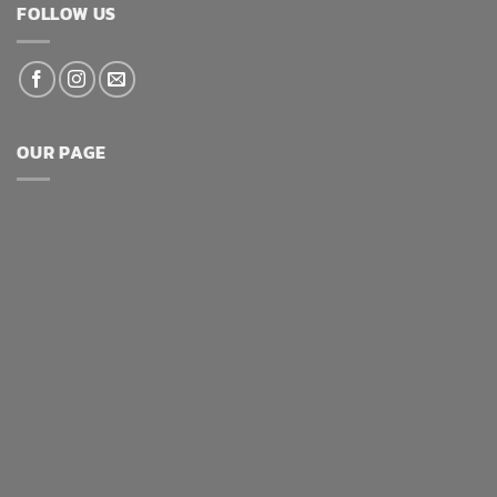
FOLLOW US
OUR PAGE