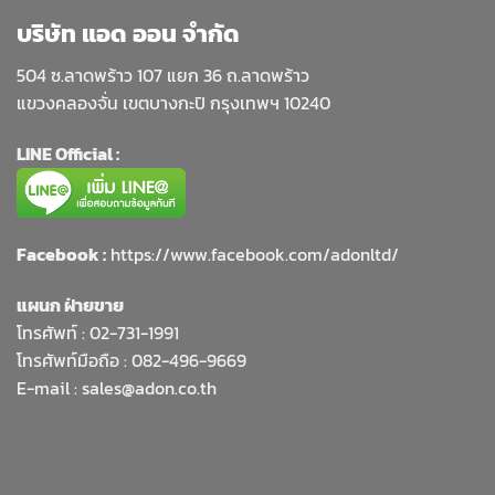
บริษัท แอด ออน จำกัด
504 ซ.ลาดพร้าว 107 แยก 36 ถ.ลาดพร้าว
แขวงคลองจั่น เขตบางกะปิ กรุงเทพฯ 10240
LINE Official :
Facebook :
https://www.facebook.com/adonltd/
แผนก ฝ่ายขาย
โทรศัพท์ :
02-731-1991
โทรศัพท์มือถือ : 082-496-9669
E-mail :
sales@adon.co.th