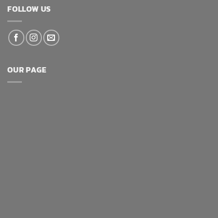
FOLLOW US
OUR PAGE