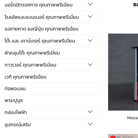
บอร์ดนิทรรศการ คุณภาพพรีเมี่ยม
฿
โรลอัพและแบนเนอร์ คุณภาพพรีเมี่ยม
ธงชายหาด ธงญี่ปุ่น คุณภาพพรีเมี่ยม
โต๊ะ และ เคาน์เตอร์ คุณภาพพรีเมี่ยม
ผ้าคลุมโต๊ะ คุณภาพพรีเมี่ยม
ทาวเวอร์ คุณภาพพรีเมี่ยม
เวที คุณภาพพรีเมี่ยม
ท่อพองลม
พรมปูบูธ
กล่องไฟผ้า
Mozar
อุปกรณ์เสริม