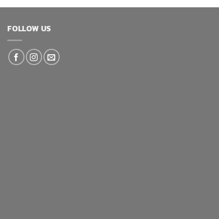
FOLLOW US