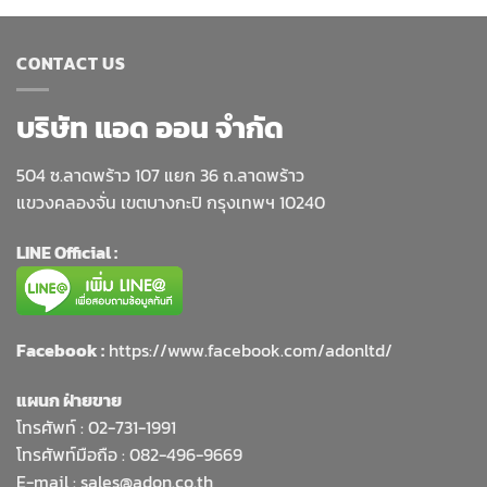
CONTACT US
บริษัท แอด ออน จำกัด
504 ซ.ลาดพร้าว 107 แยก 36 ถ.ลาดพร้าว
แขวงคลองจั่น เขตบางกะปิ กรุงเทพฯ 10240
LINE Official :
Facebook :
https://www.facebook.com/adonltd/
แผนก ฝ่ายขาย
โทรศัพท์ :
02-731-1991
โทรศัพท์มือถือ : 082-496-9669
E-mail :
sales@adon.co.th