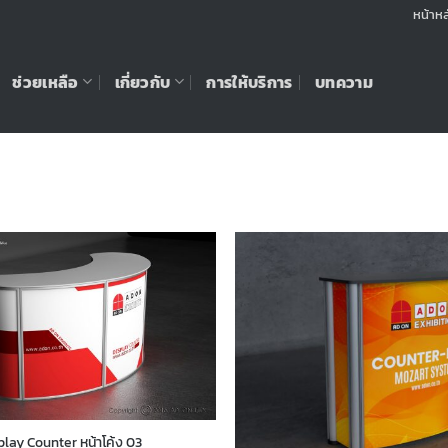
หน้าหล
ช่วยเหลือ
เกี่ยวกับ
การให้บริการ
บทความ
play Counter หน้าโค้ง 03