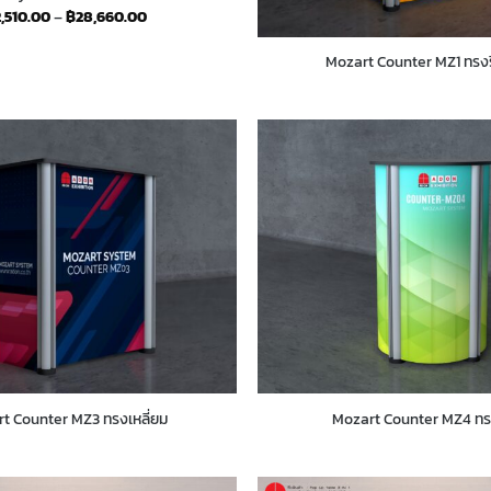
Price
2,510.00
–
฿
28,660.00
range:
฿2,510.00
through
Mozart Counter MZ1 ทรงร
฿28,660.00
t Counter MZ3 ทรงเหลี่ยม
Mozart Counter MZ4 ท