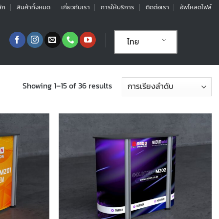
ัก
สินค้าทั้งหมด
เกี่ยวกับเรา
การให้บริการ
ติดต่อเรา
อัพโหลดไฟล์
ไทย
Showing 1–15 of 36 results