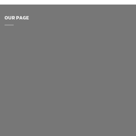
OUR PAGE