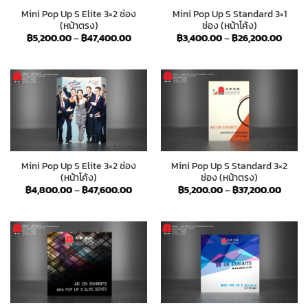
Mini Pop Up S Elite 3×2 ช่อง
Mini Pop Up S Standard 3×1
(หน้าตรง)
ช่อง (หน้าโค้ง)
Price
Price
฿
5,200.00
–
฿
47,400.00
฿
3,400.00
–
฿
26,200.00
range:
range
฿5,200.00
฿3,40
through
throu
฿47,400.00
฿26,2
Mini Pop Up S Elite 3×2 ช่อง
Mini Pop Up S Standard 3×2
(หน้าโค้ง)
ช่อง (หน้าตรง)
Price
Price
฿
4,800.00
–
฿
47,600.00
฿
5,200.00
–
฿
37,200.00
range:
range:
฿4,800.00
฿5,20
through
throu
฿47,600.00
฿37,2