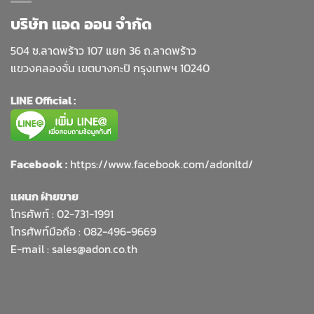
บริษัท แอด ออน จำกัด
504 ซ.ลาดพร้าว 107 แยก 36 ถ.ลาดพร้าว
แขวงคลองจั่น เขตบางกะปิ กรุงเทพฯ 10240
LINE Official :
Facebook :
https://www.facebook.com/adonltd/
แผนก ฝ่ายขาย
โทรศัพท์ :
02-731-1991
โทรศัพท์มือถือ : 082-496-9669
E-mail :
sales@adon.co.th