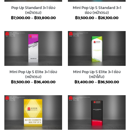
Pop Up Standard 3×1 ช่อง
Mini Pop Up S Standard 3×1
(หน้าตรง)
ช่อง (หน้าตรง)
Price
Price
฿
7,000.00
–
฿
33,800.00
฿
3,500.00
–
฿
26,100.00
range:
range:
฿7,000.00
฿3,50
through
throu
฿33,800.00
฿26,1
Mini Pop Up S Elite 3×1 ช่อง
Mini Pop Up S Elite 3×1 ช่อง
(หน้าตรง)
(หน้าโค้ง)
Price
Price
฿
3,500.00
–
฿
36,400.00
฿
3,400.00
–
฿
36,500.00
range:
range
฿3,500.00
฿3,40
through
throu
฿36,400.00
฿36,5