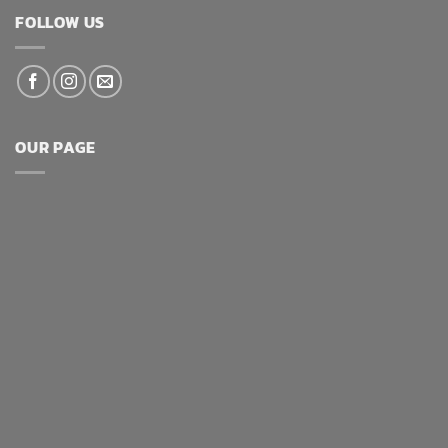
FOLLOW US
OUR PAGE