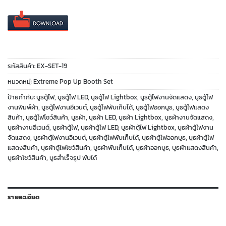
รหัสสินค้า:
EX-SET-19
หมวดหมู่:
Extreme Pop Up Booth Set
ป้ายกำกับ:
บูธตู้ไฟ
,
บูธตู้ไฟ LED
,
บูธตู้ไฟ Lightbox
,
บูธตู้ไฟงานจัดแสดง
,
บูธตู้ไฟ
งานพิมพ์ผ้า
,
บูธตู้ไฟงานอีเวนต์
,
บูธตู้ไฟพับเก็บได้
,
บูธตู้ไฟออกบูธ
,
บูธตู้ไฟแสดง
สินค้า
,
บูธตู้ไฟโชว์สินค้า
,
บูธผ้า
,
บูธผ้า LED
,
บูธผ้า Lightbox
,
บูธผ้างานจัดแสดง
,
บูธผ้างานอีเวนต์
,
บูธผ้าตู้ไฟ
,
บูธผ้าตู้ไฟ LED
,
บูธผ้าตู้ไฟ Lightbox
,
บูธผ้าตู้ไฟงาน
จัดแสดง
,
บูธผ้าตู้ไฟงานอีเวนต์
,
บูธผ้าตู้ไฟพับเก็บได้
,
บูธผ้าตู้ไฟออกบูธ
,
บูธผ้าตู้ไฟ
แสดงสินค้า
,
บูธผ้าตู้ไฟโชว์สินค้า
,
บูธผ้าพับเก็บได้
,
บูธผ้าออกบูธ
,
บูธผ้าแสดงสินค้า
,
บูธผ้าโชว์สินค้า
,
บูธสำเร็จรูป พับได้
รายละเอียด