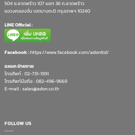
504 ซ.ลาดพร้าว 107 แยก 36 ถ.ลาดพร้าว
แขวงคลองจั่น เขตบางกะปิ กรุงเทพฯ 10240
LINE Official :
Facebook :
https://www.facebook.com/adonltd/
แผนก ฝ่ายขาย
โทรศัพท์ :
02-731-1991
โทรศัพท์มือถือ : 082-496-9669
E-mail :
sales@adon.co.th
FOLLOW US