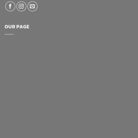
OUR PAGE