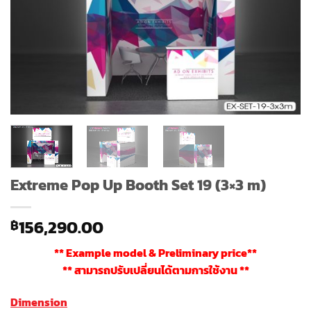
Extreme Pop Up Booth Set 19 (3×3 m)
156,290.00
฿
** Example model & Preliminary price**
** สามารถปรับเปลี่ยนได้ตามการใช้งาน **
Dimension