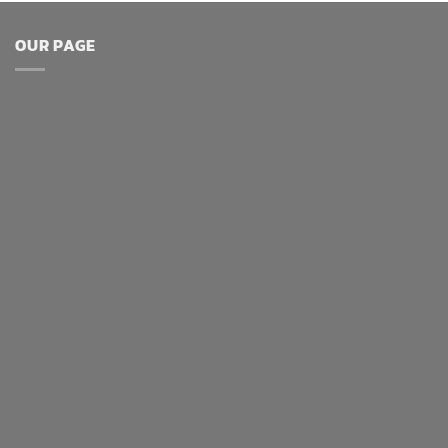
OUR PAGE