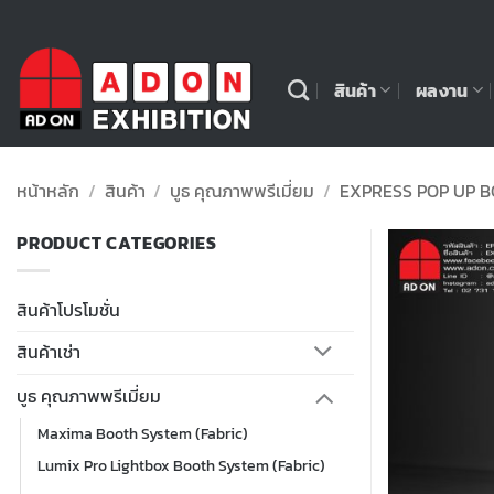
ข้าม
ไป
ยัง
สินค้า
ผลงาน
เนื้อหา
หน้าหลัก
/
สินค้า
/
บูธ คุณภาพพรีเมี่ยม
/
EXPRESS POP UP B
PRODUCT CATEGORIES
สินค้าโปรโมชั่น
สินค้าเช่า
บูธ คุณภาพพรีเมี่ยม
Maxima Booth System (Fabric)
Lumix Pro Lightbox Booth System (Fabric)