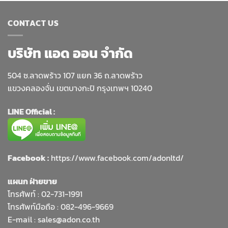
CONTACT US
บริษัท แอด ออน จำกัด
504 ซ.ลาดพร้าว 107 แยก 36 ถ.ลาดพร้าว
แขวงคลองจั่น เขตบางกะปิ กรุงเทพฯ 10240
LINE Official :
Facebook :
https://www.facebook.com/adonltd/
แผนก ฝ่ายขาย
โทรศัพท์ :
02-731-1991
โทรศัพท์มือถือ : 082-496-9669
E-mail :
sales@adon.co.th