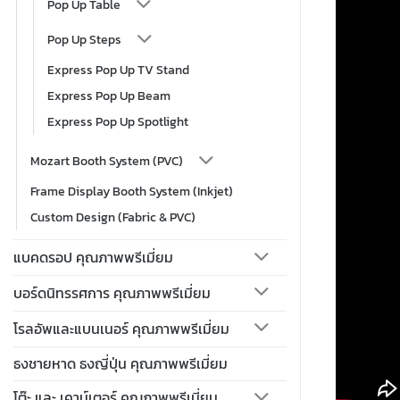
Pop Up Table
Pop Up Steps
Express Pop Up TV Stand
Express Pop Up Beam
Express Pop Up Spotlight
Mozart Booth System (PVC)
Frame Display Booth System (Inkjet)
Custom Design (Fabric & PVC)
แบคดรอป คุณภาพพรีเมี่ยม
บอร์ดนิทรรศการ คุณภาพพรีเมี่ยม
โรลอัพและแบนเนอร์ คุณภาพพรีเมี่ยม
ธงชายหาด ธงญี่ปุ่น คุณภาพพรีเมี่ยม
โต๊ะ และ เคาน์เตอร์ คุณภาพพรีเมี่ยม