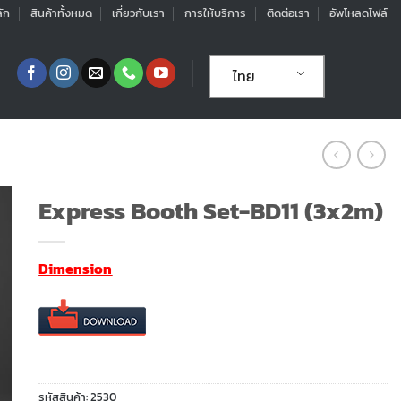
ัก
สินค้าทั้งหมด
เกี่ยวกับเรา
การให้บริการ
ติดต่อเรา
อัพโหลดไฟล์
ไทย
Express Booth Set-BD11 (3x2m)
Dimension
รหัสสินค้า:
2530