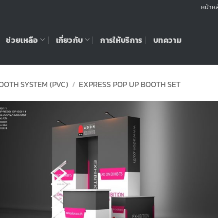
หน้าหล
ช่วยเหลือ
เกี่ยวกับ
การให้บริการ
บทความ
OOTH SYSTEM (PVC)
/
EXPRESS POP UP BOOTH SET