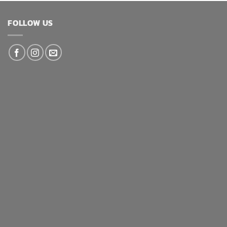
FOLLOW US