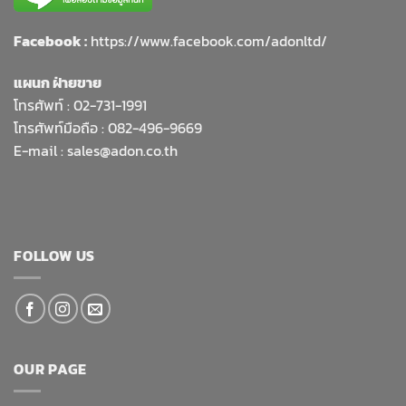
Facebook :
https://www.facebook.com/adonltd/
แผนก ฝ่ายขาย
โทรศัพท์ :
02-731-1991
โทรศัพท์มือถือ : 082-496-9669
E-mail :
sales@adon.co.th
FOLLOW US
OUR PAGE