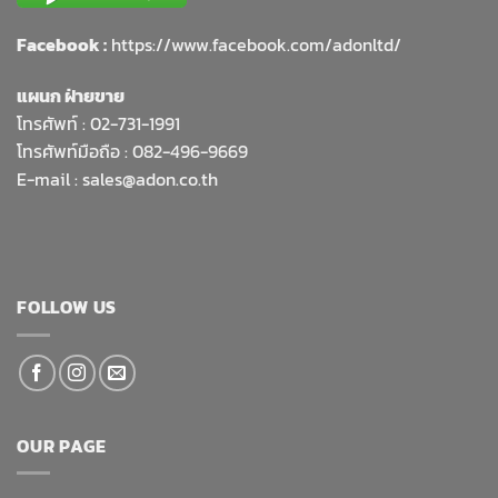
Facebook :
https://www.facebook.com/adonltd/
แผนก ฝ่ายขาย
โทรศัพท์ :
02-731-1991
โทรศัพท์มือถือ : 082-496-9669
E-mail :
sales@adon.co.th
FOLLOW US
OUR PAGE