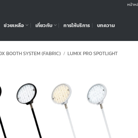
หน้าหล
ช่วยเหลือ
เกี่ยวกับ
การให้บริการ
บทความ
OX BOOTH SYSTEM (FABRIC)
/
LUMIX PRO SPOTLIGHT