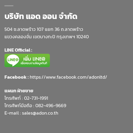
บริษัท แอด ออน จำกัด
504 ซ.ลาดพร้าว 107 แยก 36 ถ.ลาดพร้าว
แขวงคลองจั่น เขตบางกะปิ กรุงเทพฯ 10240
LINE Official :
Facebook :
https://www.facebook.com/adonltd/
แผนก ฝ่ายขาย
โทรศัพท์ :
02-731-1991
โทรศัพท์มือถือ : 082-496-9669
E-mail :
sales@adon.co.th