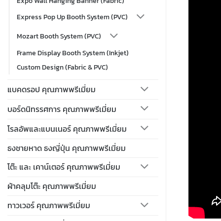
Expo Wall Hanging Banner (Fabric)
Express Pop Up Booth System (PVC)
Mozart Booth System (PVC)
Frame Display Booth System (Inkjet)
Custom Design (Fabric & PVC)
แบคดรอป คุณภาพพรีเมี่ยม
บอร์ดนิทรรศการ คุณภาพพรีเมี่ยม
โรลอัพและแบนเนอร์ คุณภาพพรีเมี่ยม
ธงชายหาด ธงญี่ปุ่น คุณภาพพรีเมี่ยม
โต๊ะ และ เคาน์เตอร์ คุณภาพพรีเมี่ยม
ผ้าคลุมโต๊ะ คุณภาพพรีเมี่ยม
ทาวเวอร์ คุณภาพพรีเมี่ยม