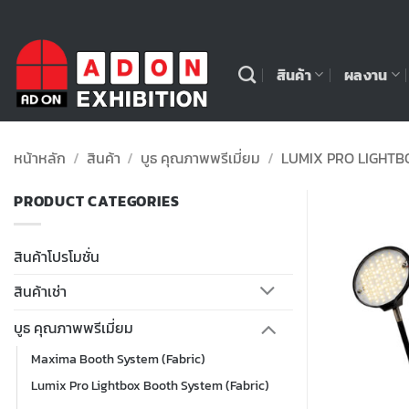
ข้าม
ไป
ยัง
สินค้า
ผลงาน
เนื้อหา
หน้าหลัก
/
สินค้า
/
บูธ คุณภาพพรีเมี่ยม
/
LUMIX PRO LIGHTB
PRODUCT CATEGORIES
สินค้าโปรโมชั่น
สินค้าเช่า
บูธ คุณภาพพรีเมี่ยม
Maxima Booth System (Fabric)
Lumix Pro Lightbox Booth System (Fabric)