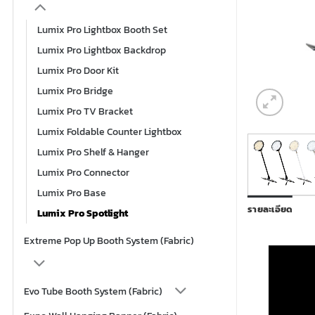
Lumix Pro Lightbox Booth Set
Lumix Pro Lightbox Backdrop
Lumix Pro Door Kit
Lumix Pro Bridge
Lumix Pro TV Bracket
Lumix Foldable Counter Lightbox
Lumix Pro Shelf & Hanger
Lumix Pro Connector
Lumix Pro Base
รายละเอียด
Lumix Pro Spotlight
Extreme Pop Up Booth System (Fabric)
Evo Tube Booth System (Fabric)