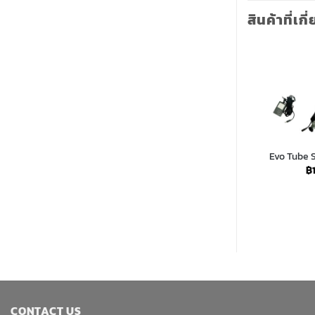
สินค้าที่เกี
Evo Tube 
฿
CONTACT US