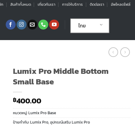
ัก
สินค้าทั้งหมด
เกี่ยวกับเรา
การให้บริการ
ติดต่อเรา
อัพโหลดไฟล์
ไทย
Lumix Pro Middle Bottom
Small Base
400.00
฿
หมวดหมู่:
Lumix Pro Base
ป้ายกำกับ:
Lumix Pro
,
อุปกรณ์เสริม Lumix Pro