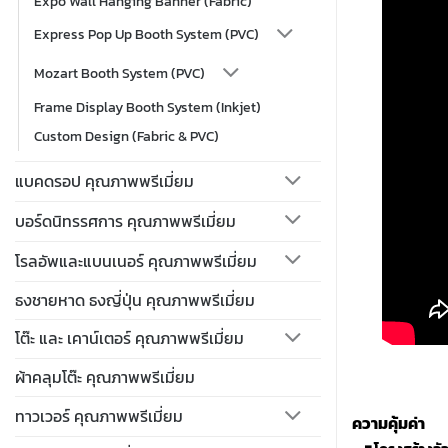
Expo Wall Hanging Banner (Fabric)
Express Pop Up Booth System (PVC)
Mozart Booth System (PVC)
Frame Display Booth System (Inkjet)
Custom Design (Fabric & PVC)
แบคดรอป คุณภาพพรีเมี่ยม
บอร์ดนิทรรศการ คุณภาพพรีเมี่ยม
โรลอัพและแบนเนอร์ คุณภาพพรีเมี่ยม
ธงชายหาด ธงญี่ปุ่น คุณภาพพรีเมี่ยม
โต๊ะ และ เคาน์เตอร์ คุณภาพพรีเมี่ยม
ผ้าคลุมโต๊ะ คุณภาพพรีเมี่ยม
ทาวเวอร์ คุณภาพพรีเมี่ยม
ความคุ้มค่า