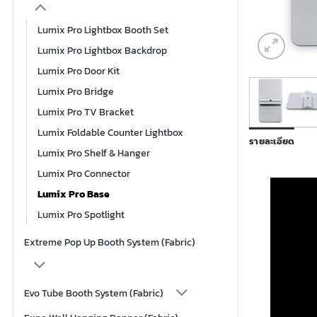
Lumix Pro Lightbox Booth Set
Lumix Pro Lightbox Backdrop
Lumix Pro Door Kit
Lumix Pro Bridge
Lumix Pro TV Bracket
Lumix Foldable Counter Lightbox
รายละเอียด
Lumix Pro Shelf & Hanger
Lumix Pro Connector
Lumix Pro Base
Lumix Pro Spotlight
Extreme Pop Up Booth System (Fabric)
Evo Tube Booth System (Fabric)