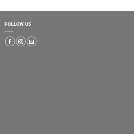
FOLLOW US