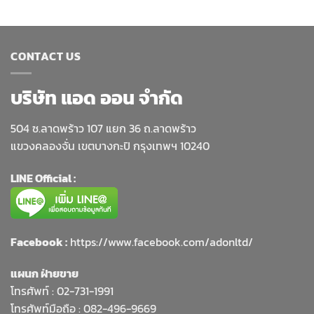
CONTACT US
บริษัท แอด ออน จำกัด
504 ซ.ลาดพร้าว 107 แยก 36 ถ.ลาดพร้าว
แขวงคลองจั่น เขตบางกะปิ กรุงเทพฯ 10240
LINE Official :
Facebook :
https://www.facebook.com/adonltd/
แผนก ฝ่ายขาย
โทรศัพท์ :
02-731-1991
โทรศัพท์มือถือ : 082-496-9669