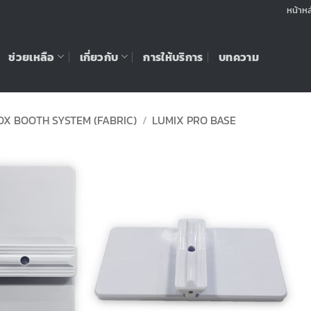
หน้าหล
ช่วยเหลือ
เกี่ยวกับ
การให้บริการ
บทความ
OX BOOTH SYSTEM (FABRIC)
/
LUMIX PRO BASE