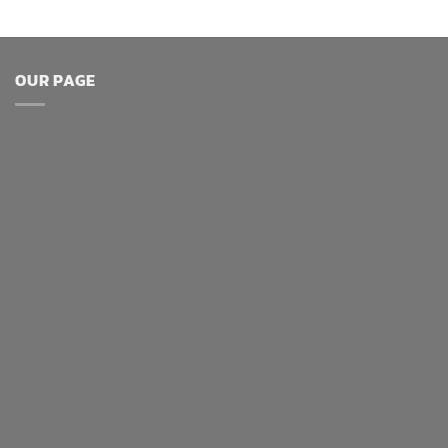
OUR PAGE