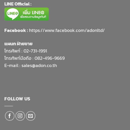
LINE Official :
Facebook :
https://www.facebook.com/adonltd/
แผนก ฝ่ายขาย
โทรศัพท์ :
02-731-1991
โทรศัพท์มือถือ : 082-496-9669
E-mail :
sales@adon.co.th
FOLLOW US