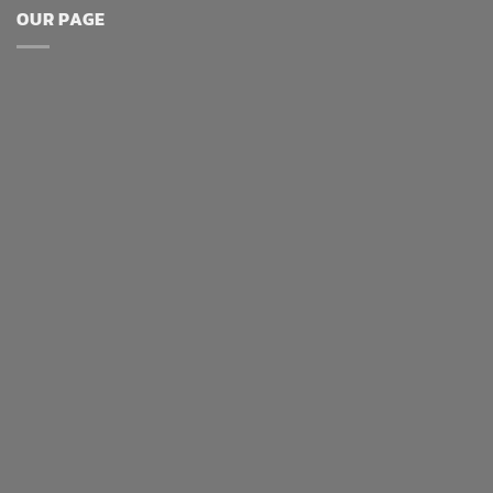
OUR PAGE