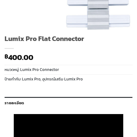
Lumix Pro Flat Connector
400.00
฿
หมวดหมู่:
Lumix Pro Connector
ป้ายกำกับ:
Lumix Pro
,
อุปกรณ์เสริม Lumix Pro
รายละเอียด