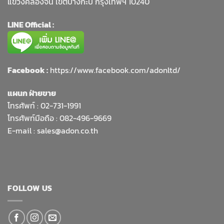
แขวงคลองจั่น เขตบางกะปิ กรุงเทพฯ 10240
LINE Official :
Facebook :
https://www.facebook.com/adonltd/
แผนก ฝ่ายขาย
โทรศัพท์ :
02-731-1991
โทรศัพท์มือถือ : 082-496-9669
E-mail :
sales@adon.co.th
FOLLOW US