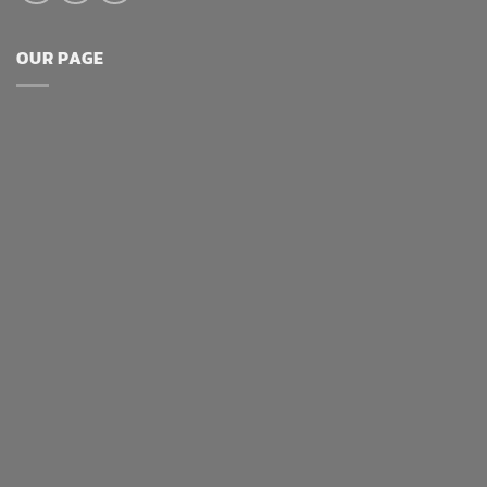
OUR PAGE