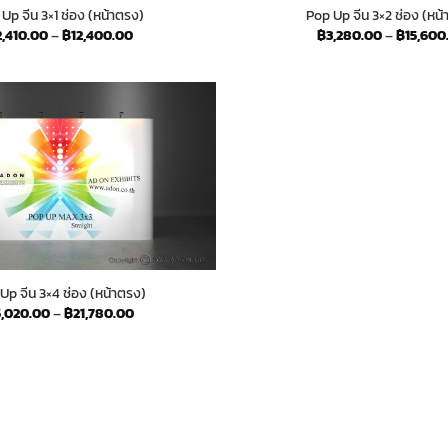
Up จีน 3×1 ช่อง (หน้าตรง)
Pop Up จีน 3×2 ช่อง (หน
Price
2,410.00
–
฿
12,400.00
฿
3,280.00
–
฿
15,600
range:
฿2,410.00
through
฿12,400.00
Up จีน 3×4 ช่อง (หน้าตรง)
Price
5,020.00
–
฿
21,780.00
range:
฿5,020.00
through
฿21,780.00