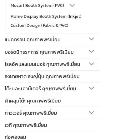
Mozart Booth System (PVC)
Frame Display Booth System (Inkjet)
Custom Design (Fabric & PVC)
แบคดรอป คุณภาพพรีเมี่ยม
บอร์ดนิทรรศการ คุณภาพพรีเมี่ยม
โรลอัพและแบนเนอร์ คุณภาพพรีเมี่ยม
ธงชายหาด ธงญี่ปุ่น คุณภาพพรีเมี่ยม
โต๊ะ และ เคาน์เตอร์ คุณภาพพรีเมี่ยม
ผ้าคลุมโต๊ะ คุณภาพพรีเมี่ยม
ทาวเวอร์ คุณภาพพรีเมี่ยม
เวที คุณภาพพรีเมี่ยม
ท่อพองลม