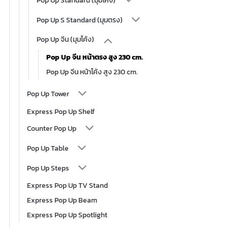
Pop Up S Standard (มุมตรง)
Pop Up จีน (มุมโค้ง)
Pop Up จีน หน้าตรง สูง 230 cm.
Pop Up จีน หน้าโค้ง สูง 230 cm.
Pop Up Tower
Express Pop Up Shelf
Counter Pop Up
Pop Up Table
Pop Up Steps
Express Pop Up TV Stand
Express Pop Up Beam
Express Pop Up Spotlight