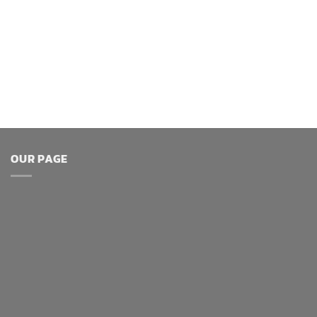
OUR PAGE