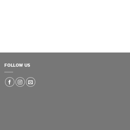
FOLLOW US