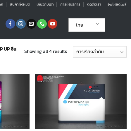
ัก
สินค้าทั้งหมด
เกี่ยวกับเรา
การให้บริการ
ติดต่อเรา
อัพโหลดไฟล์
ไทย
 UP จีน
Showing all 4 results