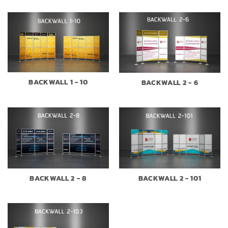
BACKWALL 1 - 10
BACKWALL 2 - 6
BACKWALL 2 - 8
BACKWALL 2 - 101