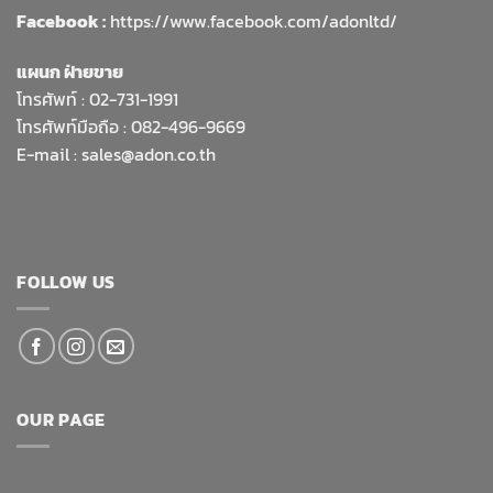
Facebook :
https://www.facebook.com/adonltd/
แผนก ฝ่ายขาย
โทรศัพท์ :
02-731-1991
โทรศัพท์มือถือ : 082-496-9669
E-mail :
sales@adon.co.th
FOLLOW US
OUR PAGE