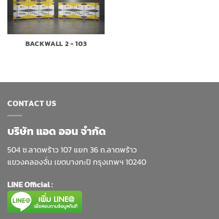
BACKWALL 2 - 103
CONTACT US
บริษัท แอด ออน จำกัด
504 ซ.ลาดพร้าว 107 แยก 36 ถ.ลาดพร้าว
แขวงคลองจั่น เขตบางกะปิ กรุงเทพฯ 10240
LINE Official :