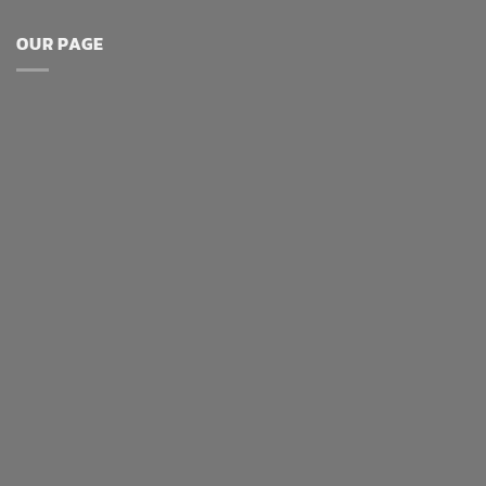
OUR PAGE