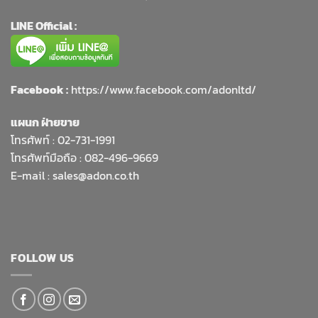
LINE Official :
Facebook :
https://www.facebook.com/adonltd/
แผนก ฝ่ายขาย
โทรศัพท์ :
02-731-1991
โทรศัพท์มือถือ : 082-496-9669
E-mail :
sales@adon.co.th
FOLLOW US