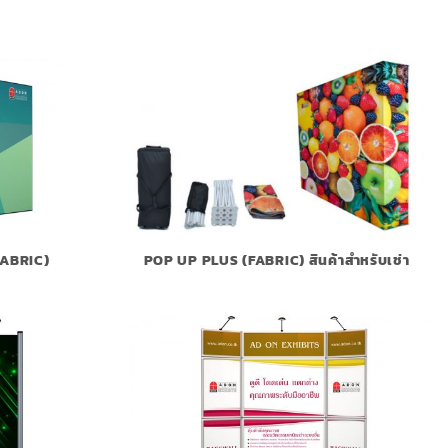
ABRIC)
POP UP PLUS (FABRIC) สินค้าสำหรับเช่า