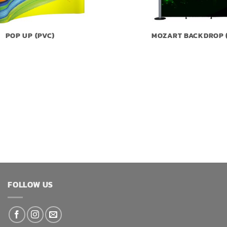
POP UP (PVC)
MOZART BACKDROP 
FOLLOW US