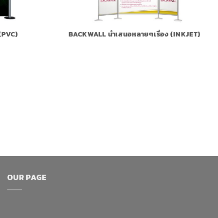
(PVC)
BACKWALL นำเสนอหลายๆเรื่อง (INKJET)
OUR PAGE