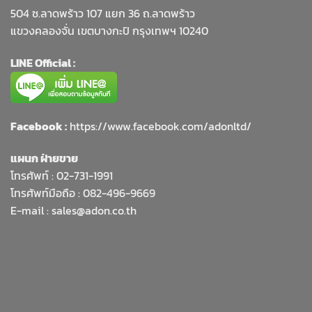
504 ซ.ลาดพร้าว 107 แยก 36 ถ.ลาดพร้าว
แขวงคลองจั่น เขตบางกะปิ กรุงเทพฯ 10240
LINE Official :
Facebook :
https://www.facebook.com/adonltd/
แผนก ฝ่ายขาย
โทรศัพท์ :
02-731-1991
โทรศัพท์มือถือ : 082-496-9669
E-mail :
sales@adon.co.th