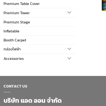
Premium Table Cover
Premium Tower
Premium Stage
Inflatable
Booth Carpet
กล่องไฟผ้า
Accessories
CONTACT US
บริษัท แอด ออน จำกัด