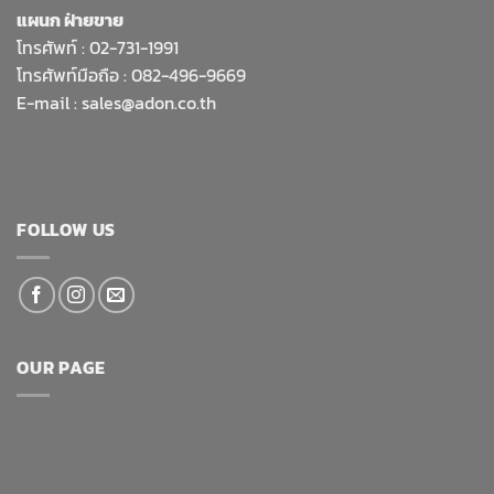
แผนก ฝ่ายขาย
โทรศัพท์ :
02-731-1991
โทรศัพท์มือถือ : 082-496-9669
E-mail :
sales@adon.co.th
FOLLOW US
OUR PAGE