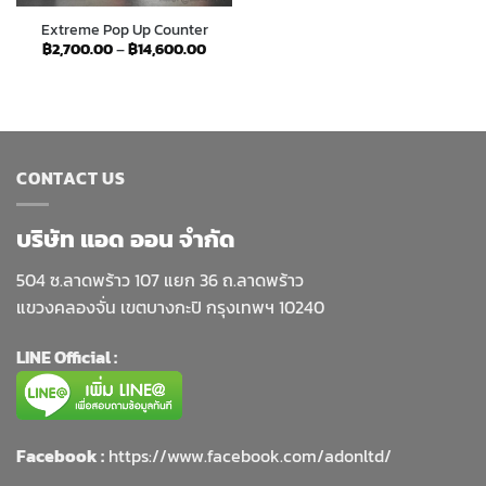
Extreme Pop Up Counter
Price
฿
2,700.00
–
฿
14,600.00
range:
฿2,700.00
through
฿14,600.00
CONTACT US
บริษัท แอด ออน จำกัด
504 ซ.ลาดพร้าว 107 แยก 36 ถ.ลาดพร้าว
แขวงคลองจั่น เขตบางกะปิ กรุงเทพฯ 10240
LINE Official :
Facebook :
https://www.facebook.com/adonltd/