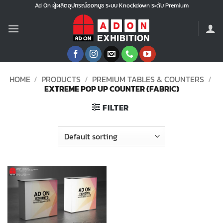
Skip
Ad On ผู้ผลิตอุปกรณ์ออกบูธ ระบบ Knockdown ระดับ Premium
to
content
HOME
/
PRODUCTS
/
PREMIUM TABLES & COUNTERS
/
EXTREME POP UP COUNTER (FABRIC)
FILTER